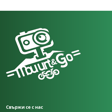
Свържи се с нас